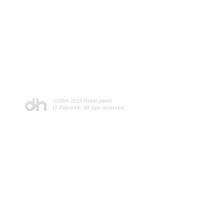
©2004-2014 Robin panel
IT Patrol inc. All right reserved.