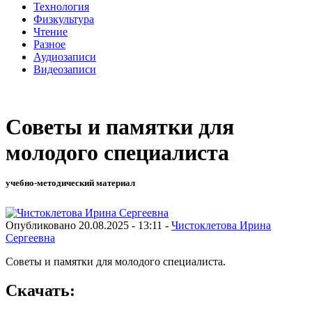
Технология
Физкультура
Чтение
Разное
Аудиозаписи
Видеозаписи
Советы и памятки для
молодого специалиста
учебно-методический материал
Опубликовано 20.08.2025 - 13:11 -
Чистоклетова Ирина
Сергеевна
Советы и памятки для молодого специалиста.
Скачать: