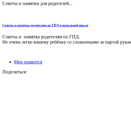
Советы и памятки для родителей...
Советы и памятка родителям по ГПД в начальной школе
Советы и памятка родителям по ГПД.
Не очень легко вашему ребёнку со сложенными за партой рукам
Мне нравится
Поделиться: