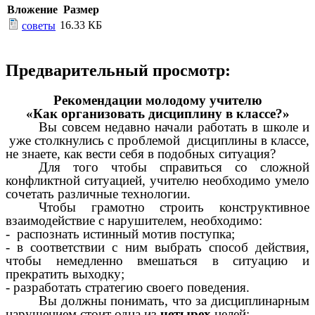
Вложение
Размер
16.33 КБ
советы
Предварительный просмотр:
Рекомендации молодому учителю
«Как организовать дисциплину в классе?»
Вы совсем недавно начали работать в школе и
уже столкнулись с проблемой дисциплины в классе,
не знаете, как вести себя в подобных ситуация?
Для того чтобы справиться со сложной
конфликтной ситуацией, учителю необходимо умело
сочетать различные технологии.
Чтобы грамотно строить конструктивное
взаимодействие с нарушителем, необходимо:
- распознать истинный мотив поступка;
- в соответствии с ним выбрать способ действия,
чтобы немедленно вмешаться в ситуацию и
прекратить выходку;
- разработать стратегию своего поведения.
Вы должны понимать, что за дисциплинарным
нарушением стоит одна из
четырех
целей: