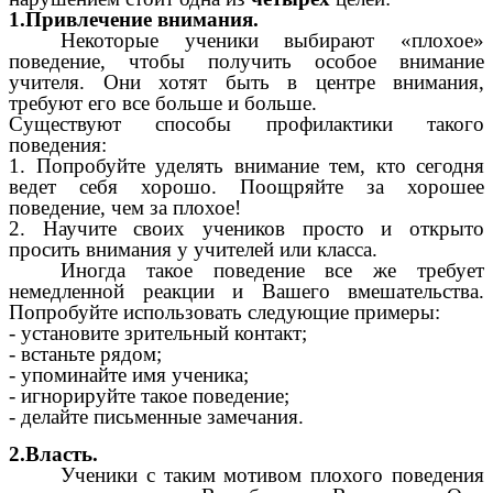
1.Привлечение внимания.
Некоторые ученики выбирают «плохое»
поведение, чтобы получить особое внимание
учителя. Они хотят быть в центре внимания,
требуют его все больше и больше.
Существуют способы профилактики такого
поведения:
1. Попробуйте уделять внимание тем, кто сегодня
ведет себя хорошо. Поощряйте за хорошее
поведение, чем за плохое!
2. Научите своих учеников просто и открыто
просить внимания у учителей или класса.
Иногда такое поведение все же требует
немедленной реакции и Вашего вмешательства.
Попробуйте использовать следующие примеры:
- установите зрительный контакт;
- встаньте рядом;
- упоминайте имя ученика;
- игнорируйте такое поведение;
- делайте письменные замечания.
2.Власть.
Ученики с таким мотивом плохого поведения