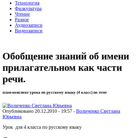
Технология
Физкультура
Чтение
Разное
Аудиозаписи
Видеозаписи
Обобщение знаний об имени
прилагательном как части
речи.
план-конспект урока по русскому языку (4 класс) по теме
Опубликовано 20.12.2010 - 19:57 -
Воличенко Светлана
Юрьевна
Урок для 4 класса по русскому языку