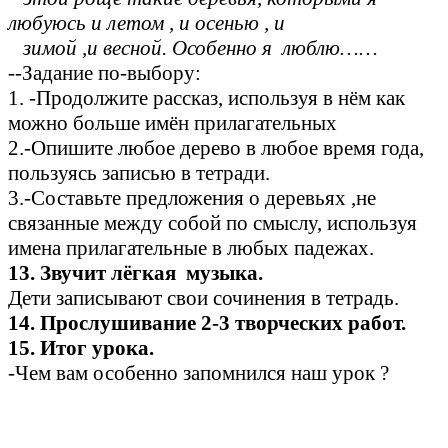
любуюсь и летом , и осенью , и
зимой ,и весной. Особенно я люблю……
--Задание по-выбору:
1. -Продолжите рассказ, используя в нём как
можно больше имён прилагательных
2.-Опишите любое дерево в любое время года,
пользуясь записью в тетради.
3.-Составьте предложения о деревьях ,не
связанные между собой по смыслу, используя
имена прилагательные в любых падежах.
13. Звучит лёгкая музыка.
Дети записывают свои сочинения в тетрадь.
14. Прослушивание 2-3 творческих работ.
15. Итог урока.
-Чем вам особенно запомнился наш урок ?