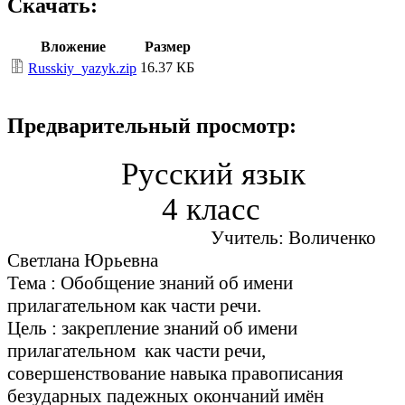
Скачать:
Вложение
Размер
16.37 КБ
Russkiy_yazyk.zip
Предварительный просмотр:
Русский язык
4 класс
Учитель: Воличенко
Светлана Юрьевна
Тема : Обобщение знаний об имени
прилагательном как части речи.
Цель : закрепление знаний об имени
прилагательном как части речи,
совершенствование навыка правописания
безударных падежных окончаний имён