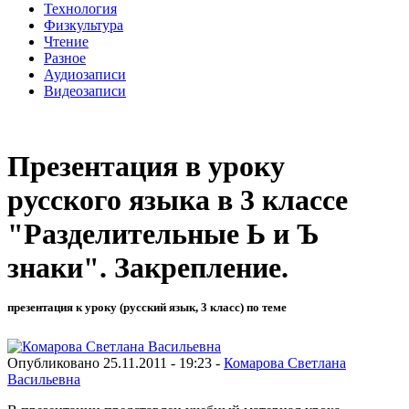
Технология
Физкультура
Чтение
Разное
Аудиозаписи
Видеозаписи
Презентация в уроку
русского языка в 3 классе
"Разделительные Ь и Ъ
знаки". Закрепление.
презентация к уроку (русский язык, 3 класс) по теме
Опубликовано 25.11.2011 - 19:23 -
Комарова Светлана
Васильевна