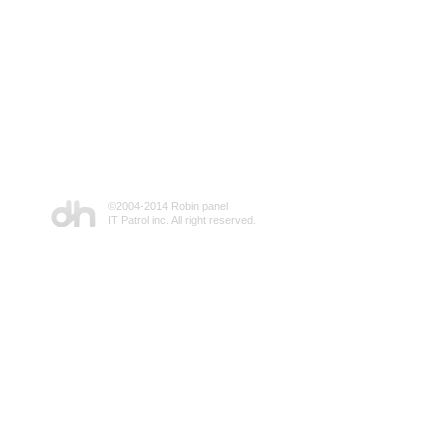
©2004-2014 Robin panel
IT Patrol inc. All right reserved.