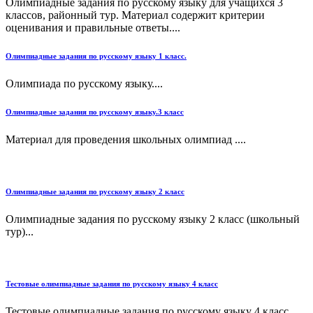
Олимпиадные задания по русскому языку для учащихся 3
классов, районный тур. Материал содержит критерии
оценивания и правильные ответы....
Олимпиадные задания по русскому языку 1 класс.
Олимпиада по русскому языку....
Олимпиадные задания по русскому языку.3 класс
Материал для проведения школьных олимпиад ....
Олимпиадные задания по русскому языку 2 класс
Олимпиадные задания по русскому языку 2 класс (школьный
тур)...
Тестовые олимпиадные задания по русскому языку 4 класс
Тестовые олимпиадные задания по русскому языку 4 класс....