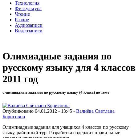
Технология
Физкультура
Чтение
Разное
Аудиозаписи
Видеозаписи
Олимиадные задания по
русскому языку для 4 классов
2011 год
олимпиадные задания по русскому языку (4 класс) по теме
Опубликовано 04.01.2012 - 13:45 -
Валиёва Светлана
Борисовна
Олимпиадные задания для учащихся 4 классов по русскому
языку, районный тур. Разработка содержит правильные