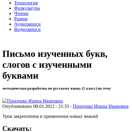
Технология
Физкультура
Чтение
Разное
Аудиозаписи
Видеозаписи
Письмо изученных букв,
слогов с изученными
буквами
методическая разработка по русскому языку (1 класс) на тему
Опубликовано 08.01.2012 - 21:33 -
Проценко Ирина Ивановна
Урок закрепления и применения новых знаний
Скачать: