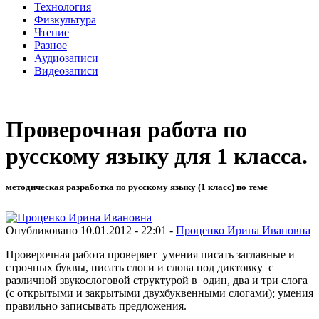
Технология
Физкультура
Чтение
Разное
Аудиозаписи
Видеозаписи
Проверочная работа по
русскому языку для 1 класса.
методическая разработка по русскому языку (1 класс) по теме
Опубликовано 10.01.2012 - 22:01 -
Проценко Ирина Ивановна
Проверочная работа проверяет умения писать заглавные и
строчных буквы, писать слоги и слова под диктовку с
различной звукослоговой структурой в один, два и три слога
(с открытыми и закрытыми двухбуквенными слогами); умения
правильно записывать предложения.