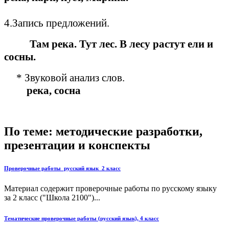
4.Запись предложений.
Там река. Тут лес. В лесу растут ели и
сосны.
* Звуковой анализ слов.
река, сосна
По теме: методические разработки,
презентации и конспекты
Проверочные работы_русский язык_2 класс
Материал содержит проверочные работы по русскому языку
за 2 класс ("Школа 2100")...
Тематические проверочные работы (русский язык), 4 класс