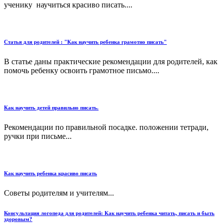
ученику научиться красиво писать....
Статья для родителей : "Как научить ребенка грамотно писать"
В статье даны практические рекомендации для родителей, как
помочь ребенку освоить грамотное письмо....
Как научить детей правильно писать.
Рекомендации по правильной посадке. положении тетради,
ручки при письме...
Как научить ребенка красиво писать
Советы родителям и учителям...
Консультация логопеда для родителей: Как научить ребенка читать, писать и быть
здоровым?