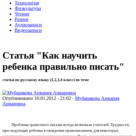
Технология
Физкультура
Чтение
Разное
Аудиозаписи
Видеозаписи
Статья "Как научить
ребенка правильно писать"
статья по русскому языку (1,2,3,4 класс) по теме
Опубликовано 10.01.2012 - 21:02 -
Мубаракова Анвария
Анваровна
Проблема грамотного письма всегда волновала учителей. Трудности,
преследующие ребенка в овладении правописанием, для некоторых