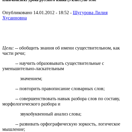
Опубликовано 14.01.2012 - 18:52 -
Шугурова Лилия
Хусаиновна
Цели:
-- обобщить знания об имени существительном, как
части речи;
-- научить образовывать существительные с
уменьшительно-ласкательным
значением;
-- повторить правописание словарных слов;
-- совершенствовать навык разбора слов по составу,
морфологического разбора и
звукобуквенный анализ слова;
-- развивать орфографическую зоркость, логическое
мышление;