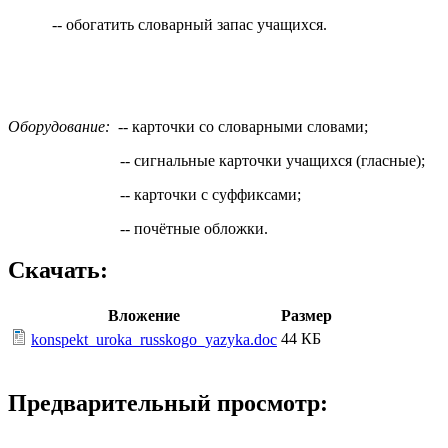
-- обогатить словарный запас учащихся.
Оборудование:
-- карточки со словарными словами;
-- сигнальные карточки учащихся (гласные);
-- карточки с суффиксами;
-- почётные обложки.
Скачать:
Вложение
Размер
44 КБ
konspekt_uroka_russkogo_yazyka.doc
Предварительный просмотр: