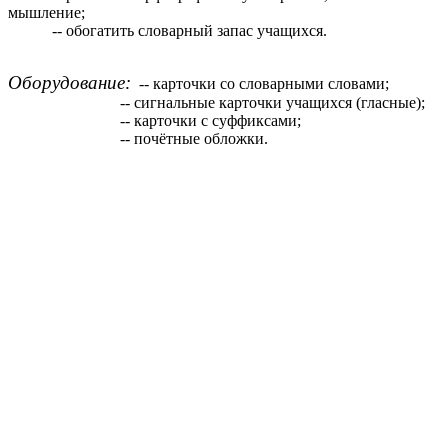
мышление;
-- обогатить словарный запас учащихся.
Оборудование:
-- карточки со словарными словами;
-- сигнальные карточки учащихся (гласные);
-- карточки с суффиксами;
-- почётные обложки.