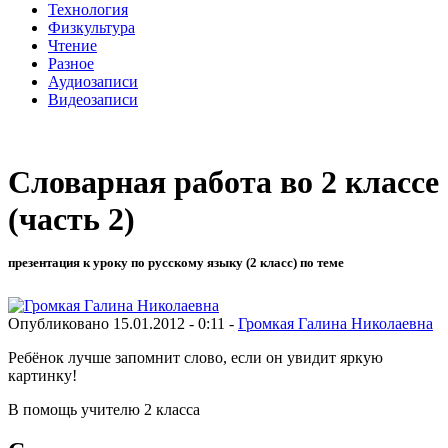
Технология
Физкультура
Чтение
Разное
Аудиозаписи
Видеозаписи
Словарная работа во 2 классе
(часть 2)
презентация к уроку по русскому языку (2 класс) по теме
Опубликовано 15.01.2012 - 0:11 -
Громкая Галина Николаевна
Ребёнок лучше запомнит слово, если он увидит яркую
картинку!
В помощь учителю 2 класса