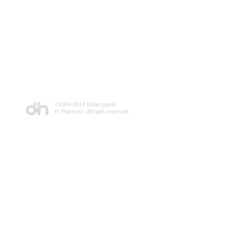
©2004-2014 Robin panel
IT Patrol inc. All right reserved.