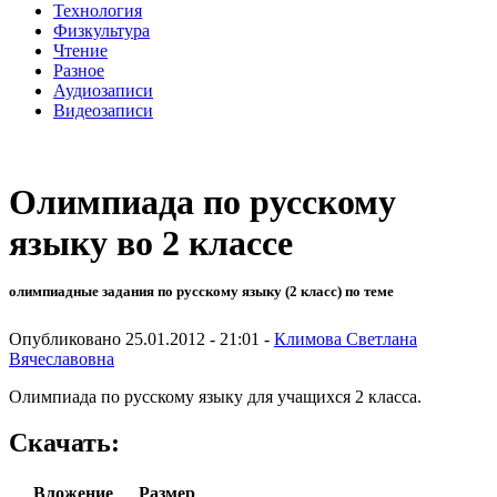
Технология
Физкультура
Чтение
Разное
Аудиозаписи
Видеозаписи
Олимпиада по русскому
языку во 2 классе
олимпиадные задания по русскому языку (2 класс) по теме
Опубликовано 25.01.2012 - 21:01 -
Климова Светлана
Вячеславовна
Олимпиада по русскому языку для учащихся 2 класса.
Скачать:
Вложение
Размер