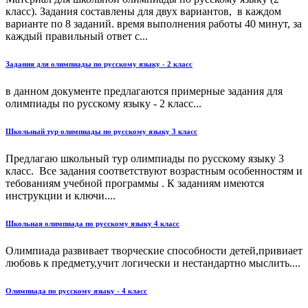
класс). Задания составлены для двух вариантов, в каждом
варианте по 8 заданий. время выполнения работы 40 минут, за
каждый правильный ответ с...
Задания для олимпиады по русскому языку - 2 класс
в данном документе предлагаются примерные задания для
олимпиады по русскому языку - 2 класс...
Школьный тур олимпиады по русскому языку 3 класс
Предлагаю школьный тур олимпиады по русскому языку 3
класс. Все задания соответствуют возрастным особенностям и
тебованиям учебной программы . К заданиям имеются
инструкции и ключи....
Школьная олимпиада по русскому языку 4 класс
Олимпиада развивает творческие способности детей,привиает
любовь к предмету,учит логически и нестандартно мыслить....
Олимпиада по русскому языку - 4 класс