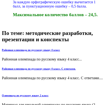
За каждую орфографическую ошибку вычитается 1
балл, за пунктуационную ошибку – 0,5 балла.
Максимальное количество баллов – 24,5.
По теме: методические разработки,
презентации и конспекты
Районная олимпиада по русскому языку 4 класс
Районная олимпиада по русскому языку 4 класс...
Районная олимпиада по русскому языку 4 класс. С ответами.
Районная олимпиада по русскому языку 4 класс. С ответами....
Олимпиада по русскому языку 2 класс
Материал для школьной олимпиады по русскому языку (2