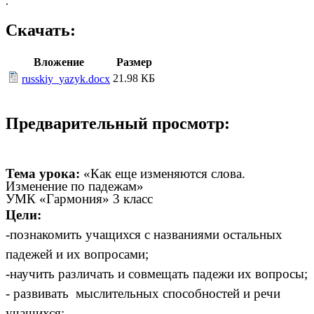
.
Скачать:
Вложение
Размер
21.98 КБ
russkiy_yazyk.docx
Предварительный просмотр:
Тема урока:
«Как еще изменяются слова.
Изменение по падежам»
УМК «Гармония» 3 класс
Цели:
-познакомить учащихся с названиями остальных
падежей и их вопросами;
-научить различать и совмещать падежи их вопросы;
- развивать мыслительных способностей и речи
учащихся;