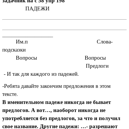
задачник на с 58 упр 198
ПАДЕЖИ
______________________
Им.п Слова-
подсказки
Вопросы Вопросы
Предлоги
- И так для каждого из падежей.
-Ребята давайте закончим предложения в этом
тексте.
В именительном падеже никогда не бывает
предлогов. А вот…, наоборот никогда не
употребляется без предлогов, за что и получил
свое название. Другие падежи: …- разрешают