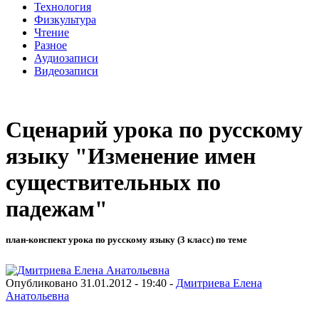
Технология
Физкультура
Чтение
Разное
Аудиозаписи
Видеозаписи
Сценарий урока по русскому
языку "Изменение имен
существительных по
падежам"
план-конспект урока по русскому языку (3 класс) по теме
Опубликовано 31.01.2012 - 19:40 -
Дмитриева Елена
Анатольевна