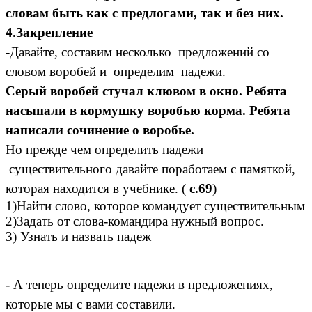
словам быть как с предлогами, так и без них.
4.Закрепление
-Давайте, составим несколько предложений со
словом воробей и определим падежи.
Серый воробей стучал клювом в окно. Ребята
насыпали в кормушку воробью корма. Ребята
написали сочинение о воробье.
Но прежде чем определить падежи
существительного давайте поработаем с памяткой,
которая находится в учебнике. (
с.69
)
1)Найти слово, которое командует существительным
2)Задать от слова-командира нужный вопрос.
3) Узнать и назвать падеж
- А теперь определите падежи в предложениях,
которые мы с вами составили.