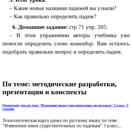
– Какие новые названия падежей вы узнали?
– Как правильно определить падеж?
6. Домашнее задание:
стр 71 упр. 205.
– В этом упражнении авторы учебника уже
помогли определить слово
командир
. Вам осталось
подобрать правильно вопрос и определить падеж.
По теме: методические разработки,
презентации и конспекты
Открытый урок по теме "Изменение имен существительных по падежам" 3 класс, 5
страниц
Технологическая карта урока по русскому языку по теме
"Изменение имен существительных по падежам" 3 класс...