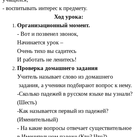
- воспитывать интерес к предмету.
Ход урока:
Организационный момент.
- Вот и позвенел звонок,
Начинается урок –
Очень тихо вы садитесь
И работать не ленитесь!
Проверка домашнего задания
Учитель называет слово из домашнего
задания, а ученики подбирают вопрос к нему.
-Сколько падежей в русском языке вы узнали?
(Шесть)
-Как называется первый из падежей?
(Именительный)
- На какие вопросы отвечает существительное
в Именительном падеже (Кто? Что?)