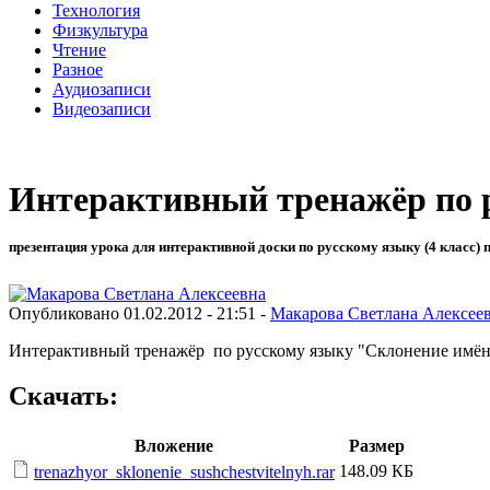
Технология
Физкультура
Чтение
Разное
Аудиозаписи
Видеозаписи
Интерактивный тренажёр по 
презентация урока для интерактивной доски по русскому языку (4 класс) 
Опубликовано 01.02.2012 - 21:51 -
Макарова Светлана Алексее
Интерактивный тренажёр по русскому языку "Склонение имён
Скачать:
Вложение
Размер
148.09 КБ
trenazhyor_sklonenie_sushchestvitelnyh.rar