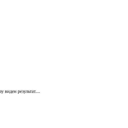
виден результат....