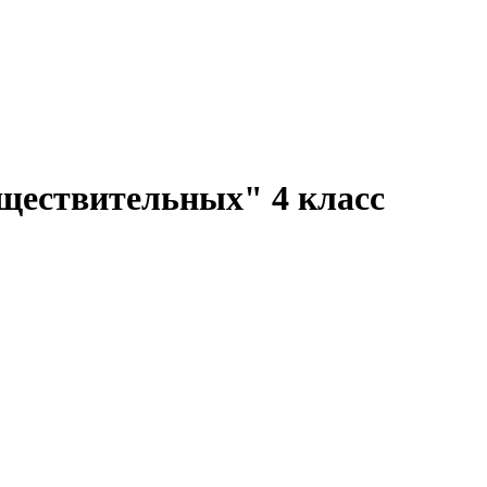
ществительных" 4 класс