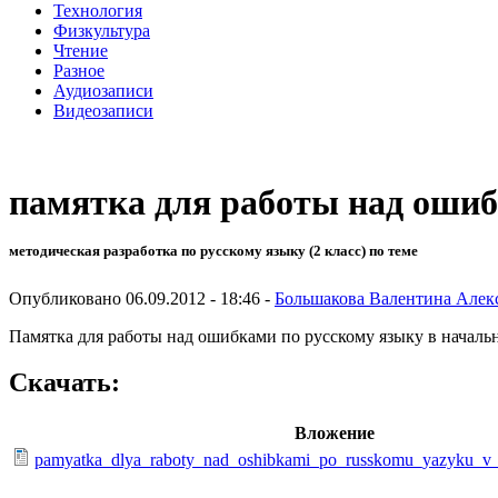
Технология
Физкультура
Чтение
Разное
Аудиозаписи
Видеозаписи
памятка для работы над ошиб
методическая разработка по русскому языку (2 класс) по теме
Опубликовано 06.09.2012 - 18:46 -
Большакова Валентина Алек
Памятка для работы над ошибками по русскому языку в началь
Скачать:
Вложение
pamyatka_dlya_raboty_nad_oshibkami_po_russkomu_yazyku_v_