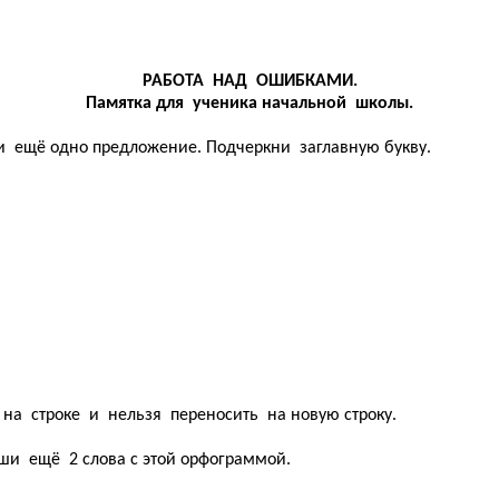
РАБОТА НАД ОШИБКАМИ.
Памятка для ученика начальной школы.
ещё одно предложение. Подчеркни заглавную букву.
на строке и нельзя переносить на новую строку.
ши ещё 2 слова с этой орфограммой.