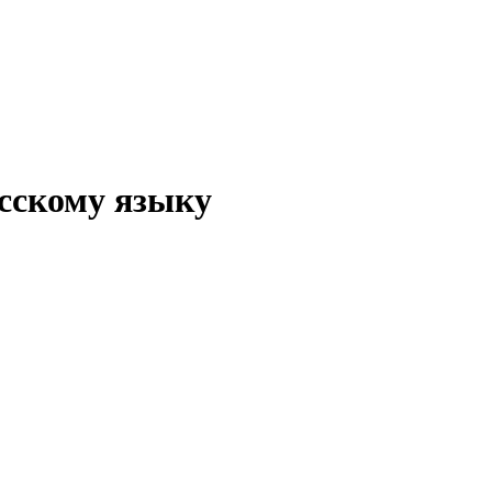
сскому языку