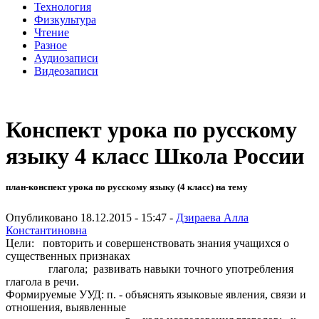
Технология
Физкультура
Чтение
Разное
Аудиозаписи
Видеозаписи
Конспект урока по русскому
языку 4 класс Школа России
план-конспект урока по русскому языку (4 класс) на тему
Опубликовано 18.12.2015 - 15:47 -
Дзираева Алла
Константиновна
Цели: повторить и совершенствовать знания учащихся о
существенных признаках
глагола; развивать навыки точного употребления
глагола в речи.
Формируемые УУД: п. - объяснять языковые явления, связи и
отношения, выявленные