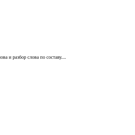
 и разбор слова по составу....