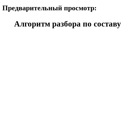
Предварительный просмотр:
Алгоритм разбора по соста