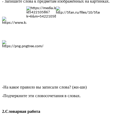
- Запишите слова к предметам изображённых на картинках.
-
На какое правило вы записали слова? (жи-ши)
-Подчеркните эти словосочетания в словах.
2.Словарная работа