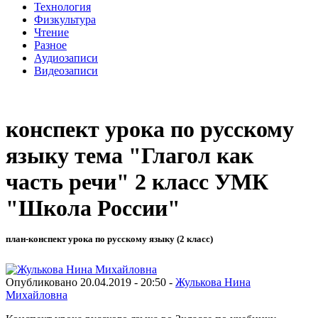
Технология
Физкультура
Чтение
Разное
Аудиозаписи
Видеозаписи
конспект урока по русскому
языку тема "Глагол как
часть речи" 2 класс УМК
"Школа России"
план-конспект урока по русскому языку (2 класс)
Опубликовано 20.04.2019 - 20:50 -
Жулькова Нина
Михайловна