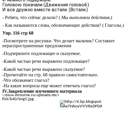
Головою покачали (Движения головой.)
И все дружно вместе встали. (Встали.)
-
Ребята, что сейчас делали? (
Мы выполняли действия.)
-
Как называются слова, обозначающие действия? ( Глаголы.)
Упр. 116 стр 68
-Посмотрите на рисунки. Что делает мальчик? Составьте
нераспространенные предложения
-Подчеркните подлежащее и сказуемое.
-Какой частью речи выражено подлежащее?
-Какой частью речи выражено сказуемое?
-Прочитайте на стр. 68 правило самостоятельно.
-Что обозначает глагол?
-На какие вопросы еще может отвечать глагол?
IV.Закрепление изученного материала