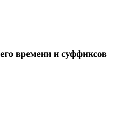
его времени и суффиксов