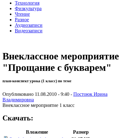
Технология
Физкультура
Чтение
Разное
Аудиозаписи
Видеозаписи
Внеклассное мероприятие
"Прощание с букварем"
план-конспект урока (1 класс) по теме
Опубликовано 11.08.2010 - 9:40 -
Постоюк Ирина
Владимировна
Внеклассное мероприятие 1 класс
Скачать:
Вложение
Размер