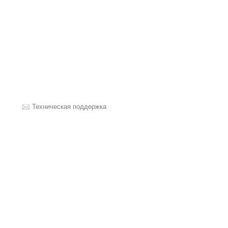
Техническая поддержка