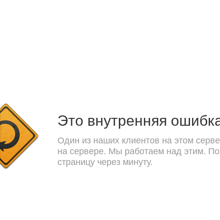
Это внутренняя ошибк
Один из наших клиентов на этом серве
на сервере. Мы работаем над этим. П
страницу через минуту.