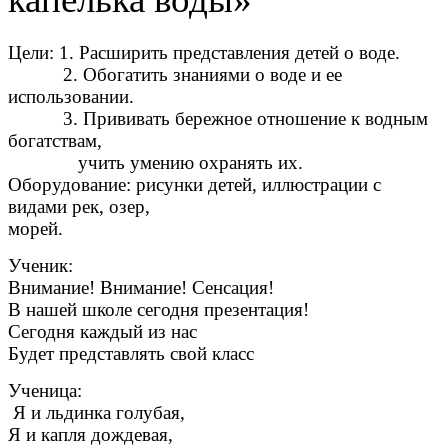
Цели: 1. Расширить представления детей о воде.
2. Обогатить знаниями о воде и ее
использовании.
3. Прививать бережное отношение к водным
богатствам,
учить умению охранять их.
Оборудование: рисунки детей, иллюстрации с
видами рек, озер,
морей.
Ученик:
Внимание! Внимание! Сенсация!
В нашей школе сегодня презентация!
Сегодня каждый из нас
Будет представлять свой класс
Ученица:
Я и льдинка голубая,
Я и капля дождевая,