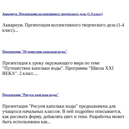
Аквариум. Презентация коллективного творческого дела (1-4 класс)
Аквариум. Презентация коллективного творческого дела (1-4
класс)...
Презентация "Путешествие капельки воды"
Презентация к уроку окружающего мира по теме
"Путешествие капельки воды". Программа "Школа ХХI
ВЕКА". 2 класс....
Презентация "Рисуем капельки воды"
Презентация "Рисуем капельки воды" предназначена для
учащихся начальных классов. В ней подробно описывается,
как рисовать форму, добавлять цвет и тени. Разработка может
быть использована как...