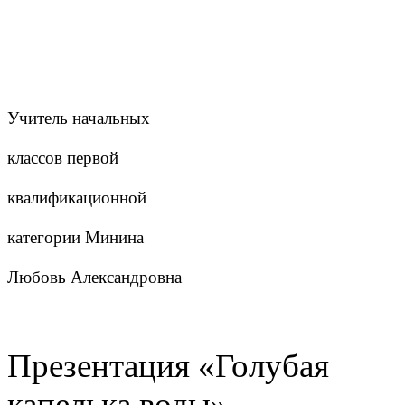
Учитель начальных
классов первой
квалификационной
категории Минина
Любовь Александровна
Презентация «Голубая
капелька воды»