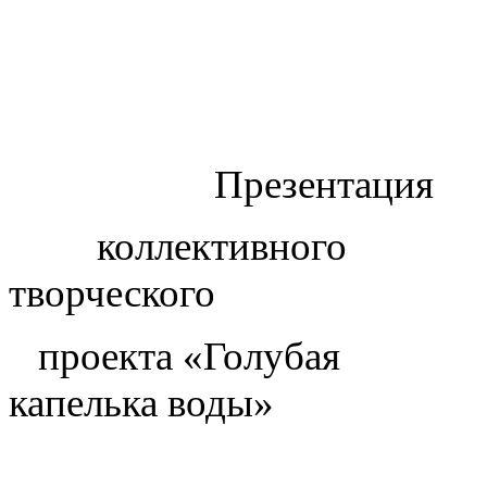
Презентация
коллективного
творческого
проекта «Голубая
капелька воды»