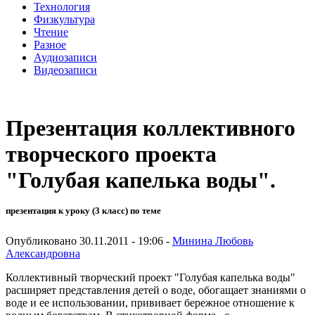
Технология
Физкультура
Чтение
Разное
Аудиозаписи
Видеозаписи
Презентация коллективного
творческого проекта
"Голубая капелька воды".
презентация к уроку (3 класс) по теме
Опубликовано 30.11.2011 - 19:06 -
Минина Любовь
Александровна
Коллективный творческий проект "Голубая капелька воды"
расширяет представления детей о воде, обогащает знаниями о
воде и ее использовании, прививает бережное отношение к