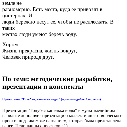
земле не
равномерно. Есть места, куда ее привозят в
цистернах. И
люди бережно несут ее, чтобы не расплескать. В
таких
местах люди умеют беречь воду.
Хором:
Жизнь прекрасна, жизнь вокруг,
Человек природе друг.
По теме: методические разработки,
презентации и конспекты
Презентация "Голубая, капелька воды" (мультимедийный вариант).
Презентация "Голубая капелька воды" в мультимедийном
варианте дополняет презентацию коллективного творческого
проекта под таким же названием, которая была представлена
ранее. Цели данных проектов : 1)...