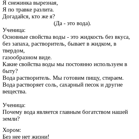
Я снежинка вырезная,
Я по травке разлита.
Догадайся, кто же я?
(Да - это вода).
Ученица:
Основные свойства воды - это жидкость без вкуса,
без запаха, растворитель, бывает в жидком, в
твердом,
газообразном виде.
Какие свойства воды мы постоянно используем в
быту?
Вода растворитель. Мы готовим пищу, стираем.
Вода растворяет соль, сахарный песок и другие
вещества.
Ученица:
Почему вода является главным богатством нашей
земли?
Хором:
Без нее нет жизни!