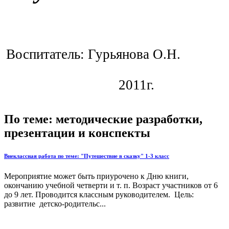
Воспитатель: Гурьянова О.Н.
2011г.
По теме: методические разработки,
презентации и конспекты
Внеклассная работа по теме: "Путешествие в сказку" 1-3 класс
Мероприятие может быть приурочено к Дню книги,
окончанию учебной четверти и т. п. Возраст участников от 6
до 9 лет. Проводится классным руководителем. Цель:
развитие детско-родительс...