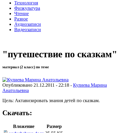
Технология
Физкультура
Чтение
Разное
Аудиозаписи
Видеозаписи
"путешествие по сказкам"
материал (2 класс) по теме
Опубликовано 21.12.2011 - 22:18 -
Кулиева Марина
Анатольевна
Цель: Актавизировать знания детей по сказкам.
Скачать:
Вложение
Размер