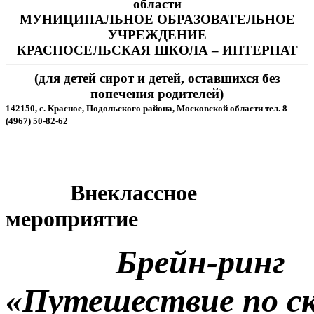
области
МУНИЦИПАЛЬНОЕ ОБРАЗОВАТЕЛЬНОЕ
УЧРЕЖДЕНИЕ
КРАСНОСЕЛЬСКАЯ ШКОЛА – ИНТЕРНАТ
(для детей сирот и детей, оставшихся без
попечения родителей)
142150, с. Красное, Подольского района, Московской области тел. 8
(4967) 50-82-62
Внеклассное
мероприятие
Брейн
-
ринг
«
Путешествие
по
с