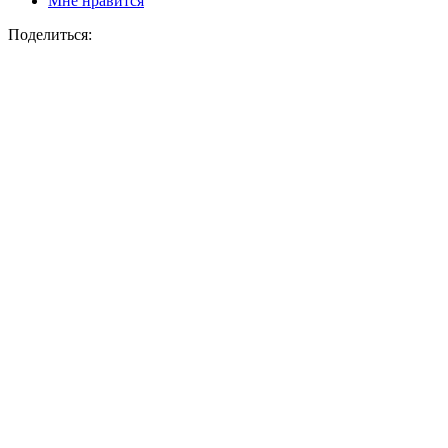
Мне нравится
Поделиться: