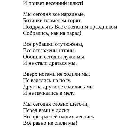
И привет весенний шлют!
Мы сегодня все нарядные,
Ботинки пламенем горят.
Поздравлять Вас с женским праздником
Собрались, как на парад!
Все рубашки отутюжены,
Все отглажены штаны.
Обошли сегодня лужи мы.
И не стали драться мы.
Вверх ногами не ходили мы,
Не валялись на полу.
Друг на друга не садились мы
И не пачкались в мелу.
Мы сегодня словно щёголи,
Перед вами у доски,
Но прекрасней наших девочек
Всё равно не стали мы!