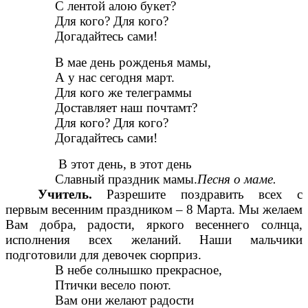
С лентой алою букет?
Для кого? Для кого?
Догадайтесь сами!
В мае день рожденья мамы,
А у нас сегодня март.
Для кого же телеграммы
Доставляет наш почтамт?
Для кого? Для кого?
Догадайтесь сами!
В этот день, в этот день
Славный праздник мамы.
Песня о маме.
Учитель.
Разрешите поздравить всех с
первым весенним праздником – 8 Марта. Мы желаем
Вам добра, радости, яркого весеннего солнца,
исполнения всех желаний. Наши мальчики
подготовили для девочек сюрприз.
В небе солнышко прекрасное,
Птички весело поют.
Вам они желают радости