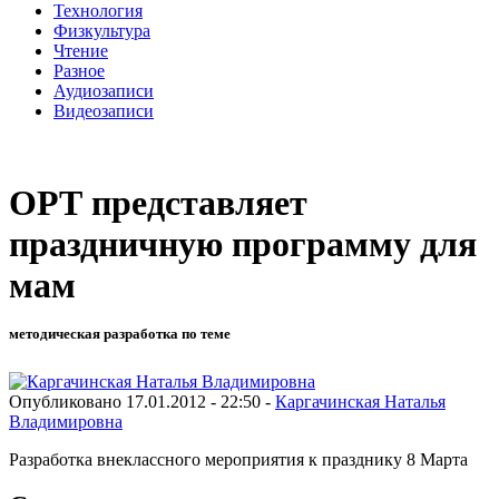
Технология
Физкультура
Чтение
Разное
Аудиозаписи
Видеозаписи
ОРТ представляет
праздничную программу для
мам
методическая разработка по теме
Опубликовано 17.01.2012 - 22:50 -
Каргачинская Наталья
Владимировна
Разработка внеклассного мероприятия к празднику 8 Марта