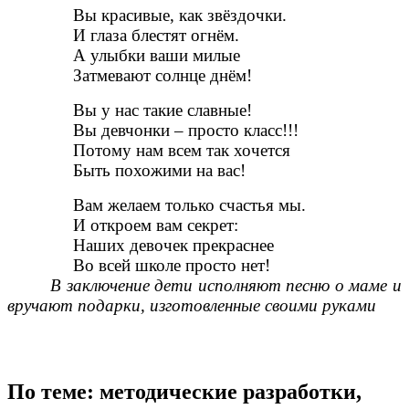
Вы красивые, как звёздочки.
И глаза блестят огнём.
А улыбки ваши милые
Затмевают солнце днём!
Вы у нас такие славные!
Вы девчонки – просто класс!!!
Потому нам всем так хочется
Быть похожими на вас!
Вам желаем только счастья мы.
И откроем вам секрет:
Наших девочек прекраснее
Во всей школе просто нет!
В заключение дети исполняют песню о маме и
вручают подарки, изготовленные своими руками
По теме: методические разработки,