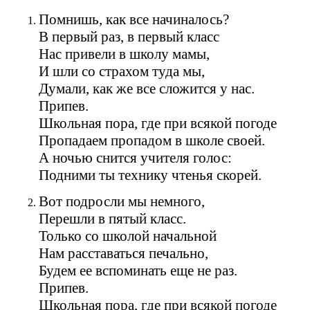
Помнишь, как все начиналось?
В первый раз, в первый класс
Нас привели в школу мамы,
И шли со страхом туда мы,
Думали, как же все сложится у нас.
Припев.
Школьная пора, где при всякой погоде
Пропадаем пропадом в школе своей.
А ночью снится учителя голос:
Подними ты технику чтенья скорей.
Вот подросли мы немного,
Перешли в пятый класс.
Только со школой начальной
Нам расставаться печально,
Будем ее вспоминать еще не раз.
Припев.
Школьная пора, где при всякой погоде