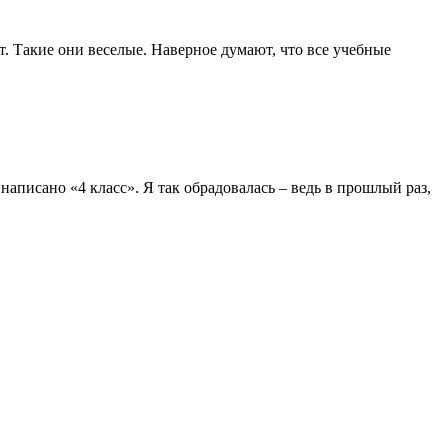
. Такие они веселые. Наверное думают, что все учебные
написано «4 класс». Я так обрадовалась – ведь в прошлый раз,