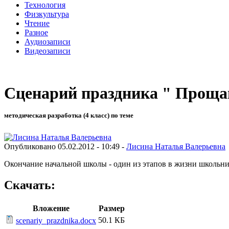
Технология
Физкультура
Чтение
Разное
Аудиозаписи
Видеозаписи
Сценарий праздника " Проща
методическая разработка (4 класс) по теме
Опубликовано 05.02.2012 - 10:49 -
Лисина Наталья Валерьевна
Окончание начальной школы - один из этапов в жизни школьник
Скачать:
Вложение
Размер
50.1 КБ
scenariy_prazdnika.docx