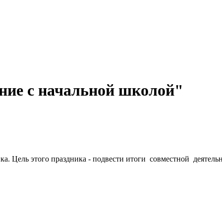
ние с начальной школой"
а. Цель этого праздника - подвести итоги совместной деятельн