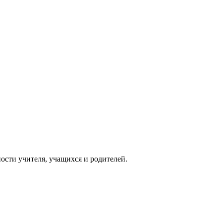
ости учителя, учащихся и родителей.