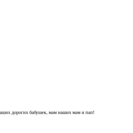
наших дорогих бабушек, мам наших мам и пап!