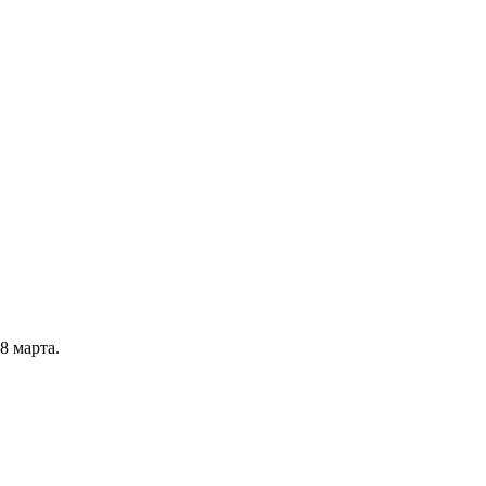
8 марта.