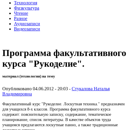
Технология
Физкультура
Чтение
Разное
Аудиозаписи
Видеозаписи
Программа факультативного
курса "Рукоделие".
материал (технология) на тему
Опубликовано 04.06.2012 - 20:03 -
Стукалова Наталья
Владимировна
Факультативный курс "Рукоделие. Лоскутная техника." предназначен
для учащихся 8-х классов. Программа факультативного курса
содержит: пояснительную записку, содержание, тематическое
планирование, список литературы. В качестве объектов труда
учащимся предлагаются лоскутные панно, а также традиционные