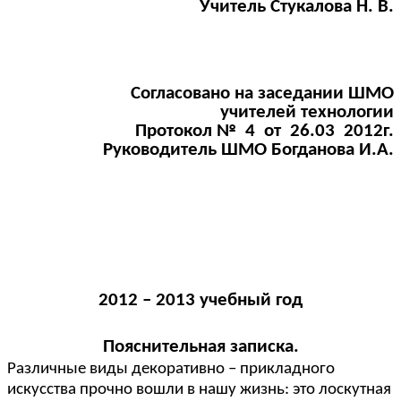
Учитель Стукалова Н. В.
Согласовано на заседании ШМО
учителей технологии
Протокол № 4 от 26.03 2012г.
Руководитель ШМО Богданова И.А.
2012 – 2013 учебный год
Пояснительная записка.
Различные виды декоративно – прикладного
искусства прочно вошли в нашу жизнь: это лоскутная