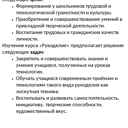
Формирование у школьников трудовой и
технологической грамотности и культуры.
Приобретение и совершенствование умений в
прикладной творческой деятельности.
Воспитание трудовых и гражданских качеств
личности.
Изучение курса «Рукоделие» предполагает решение
следующих
задач
:
Закрепить и совершенствовать знания и
умения учащихся, полученные на уроках
технологии.
Обучать учащихся современным приёмам и
технологиям такого вида рукоделия как
лоскутная техника.
Воспитывать и развивать самостоятельность,
инициативу, творческие способности,
художественный вкус.