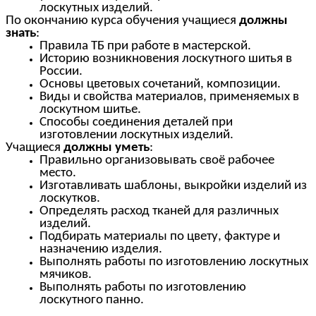
лоскутных изделий.
По окончанию курса обучения учащиеся
должны
знать
:
Правила ТБ при работе в мастерской.
Историю возникновения лоскутного шитья в
России.
Основы цветовых сочетаний, композиции.
Виды и свойства материалов, применяемых в
лоскутном шитье.
Способы соединения деталей при
изготовлении лоскутных изделий.
Учащиеся
должны уметь
:
Правильно организовывать своё рабочее
место.
Изготавливать шаблоны, выкройки изделий из
лоскутков.
Определять расход тканей для различных
изделий.
Подбирать материалы по цвету, фактуре и
назначению изделия.
Выполнять работы по изготовлению лоскутных
мячиков.
Выполнять работы по изготовлению
лоскутного панно.