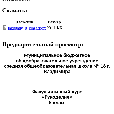
лоскутные мячики.
Скачать:
Вложение
Размер
29.11 КБ
fakultativ_8_klass.docx
Предварительный просмотр:
Муниципальное бюджетное
общеобразовательное учреждение
средняя общеобразовательная школа № 16 г.
Владимира
Факультативный курс
«Рукоделие»
8 класс