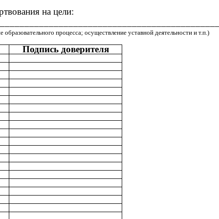
ртвования на цели:
____________________________________________
 образовательного процесса; осуществление уставной деятельности и т.п.)
Подпись доверителя