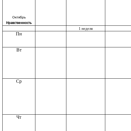
Октябрь
Нравственность
1 неделя
Пн
Вт
Ср
Чт