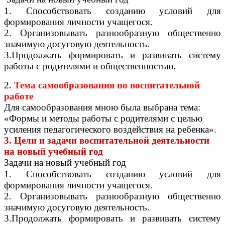
1. Способствовать созданию условий для
формирования личности учащегося.
2. Организовывать разнообразную общественно
значимую досуговую деятельность.
3.Продолжать формировать и развивать систему
работы с родителями и общественностью.
2
. Тема самообразования по воспитательной
работе
Для самообразования мною была выбрана тема:
«Формы и методы работы с родителями с целью
усиления педагогического воздействия на ребенка».
3. Цели и задачи воспитательной деятельности
на новый учебный год
Задачи на новый учебный год
1. Способствовать созданию условий для
формирования личности учащегося.
2. Организовывать разнообразную общественно
значимую досуговую деятельность.
3.Продолжать формировать и развивать систему