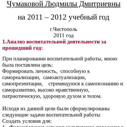
Чумаковой Людмилы Дмитриевны
на 2011 – 2012 учебный год
г.Чистополь
2011 год
1.Анализ воспитательной деятельности за
прошедший год:
При планировании воспитательной работы, мною
была поставлена цель:
Формировать личность, способную к
самореализации, самоактуализации,
самопрезентации, стремящуюся к самопознанию и
саморазвитию, высоко нравственную,
патриотическую, здоровую духом и телом.
Исходя из данной цели были сформулированы
следующие задачи воспитательной работы
Создать условия для: