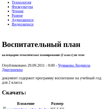
Технология
Физкультура
Чтение
Разное
Аудиозаписи
Видеозаписи
Воспитательный план
календарно-тематическое планирование (2 класс) по теме
Опубликовано 29.09.2011 - 9:00 -
Чумакова Людмила
Дмитриевна
документ содержит программу воспитание на учебный год
для 2 класса
Скачать:
Вложение
Размер