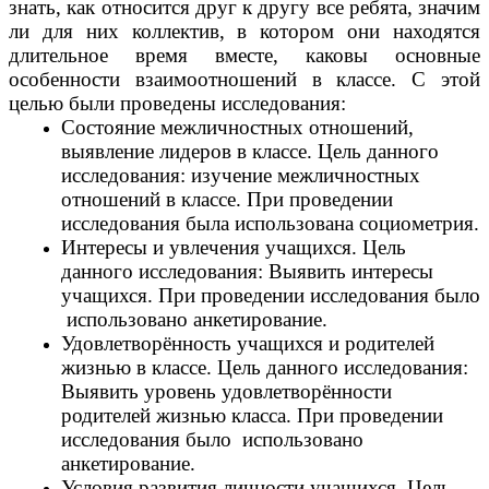
знать, как относится друг к другу все ребята, значим
ли для них коллектив, в котором они находятся
длительное время вместе, каковы основные
особенности взаимоотношений в классе. С этой
целью были проведены исследования:
Состояние межличностных отношений,
выявление лидеров в классе. Цель данного
исследования: изучение межличностных
отношений в классе. При проведении
исследования была использована социометрия.
Интересы и увлечения учащихся. Цель
данного исследования: Выявить интересы
учащихся. При проведении исследования было
использовано анкетирование.
Удовлетворённость учащихся и родителей
жизнью в классе. Цель данного исследования:
Выявить уровень удовлетворённости
родителей жизнью класса. При проведении
исследования было использовано
анкетирование.
Условия развития личности учащихся. Цель