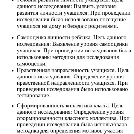
данного исследования: Выявить условия
развития личности учащихся. При проведении
исследования было использовано посещение
учащихся на дому и беседа с родителями.
Самооценка личности ребёнка. Цель данного
исследования: Выявление уровня самооценки
учащихся. При проведении исследования была
использованы методики для исследования
самооценки.
Нравственная направленность учащихся. Цель
данного исследования: Определение уровня
нравственной направленности учащихся. При
проведении исследования было использовано
тестирование.
Сформированность коллектива класса. Цель
данного исследования: Определение уровня
сформированности классного коллектива. При
проведении исследования была использована
методика для определения мотивов участия