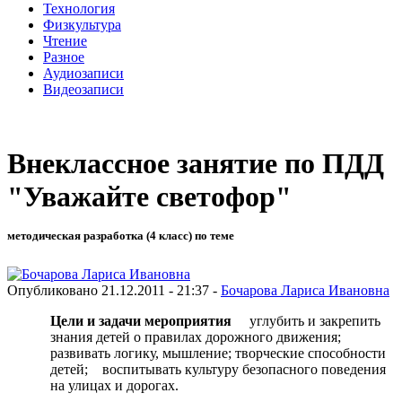
Технология
Физкультура
Чтение
Разное
Аудиозаписи
Видеозаписи
Внеклассное занятие по ПДД
"Уважайте светофор"
методическая разработка (4 класс) по теме
Опубликовано 21.12.2011 - 21:37 -
Бочарова Лариса Ивановна
Цели и задачи мероприятия
углубить и закрепить
знания детей о правилах дорожного движения;
развивать логику, мышление; творческие способности
детей; воспитывать культуру безопасного поведения
на улицах и дорогах.