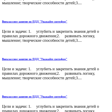
мышление; творческие способности детей;3....
Внеклассное занятие по ПДД "Уважайте светофор"
Цели и задачи: 1. углубить и закрепить знания детей о
правилах дорожного движения;2. развивать логику,
мышление; творческие способности детей;3....
Внеклассное занятие по ПДД "Уважайте светофор"
Цели и задачи: 1. углубить и закрепить знания детей о
правилах дорожного движения;2. развивать логику,
мышление; творческие способности детей;3....
Внеклассное занятие по ПДД "Уважайте светофор"
Цели и задачи: 1. углубить и закрепить знания детей о
правилах дорожного движения;2. развивать логику,