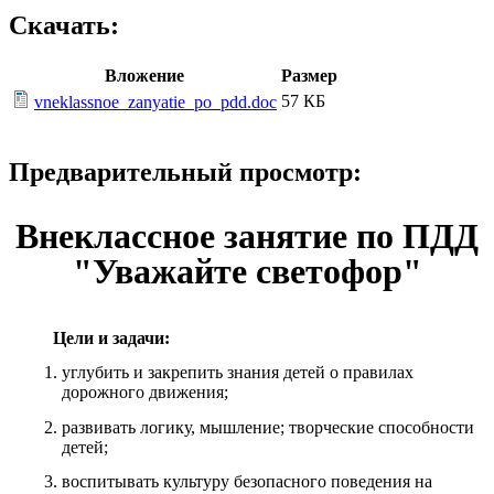
Скачать:
Вложение
Размер
57 КБ
vneklassnoe_zanyatie_po_pdd.doc
Предварительный просмотр:
Внеклассное занятие по ПДД
"Уважайте светофор"
Цели и задачи:
углубить и закрепить знания детей о правилах
дорожного движения;
развивать логику, мышление; творческие способности
детей;
воспитывать культуру безопасного поведения на