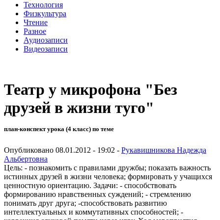
Технология
Физкультура
Чтение
Разное
Аудиозаписи
Видеозаписи
Театр у микрофона "Без
друзей в жизни туго"
план-конспект урока (4 класс) по теме
Опубликовано 08.01.2012 - 19:02 -
Рукавишникова Надежда
Альбертовна
Цель: - познакомить с правилами дружбы; показать важность
истинных друзей в жизни человека; формировать у учащихся
ценностную ориентацию. Задачи: - способствовать
формированию нравственных суждений; - стремлению
понимать друг друга; -способствовать развитию
интеллектуальных и коммутативных способностей; -