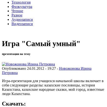
Технология
Физкультура
Чтение
Разное
Аудиозаписи
Видеозаписи
Игра "Самый умный"
презентация на тему
Опубликовано 24.01.2012 - 19:27 -
Новожонова Ирина
Петровна
Игра-презентация для учащихся начальной школы включает в
себя следующие разделы: казахские пословицы, история
Казахстана, казахские народные сказки, мой город, известные
люди Казахстана.
Скачать: