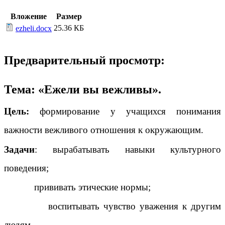
Вложение
Размер
25.36 КБ
ezheli.docx
Предварительный просмотр:
Тема: «Ежели вы вежливы».
Цель:
формирование у учащихся понимания
важности вежливого отношения к окружающим.
Задачи
: вырабатывать навыки культурного
поведения;
прививать этические нормы;
воспитывать чувство уважения к другим
людям.