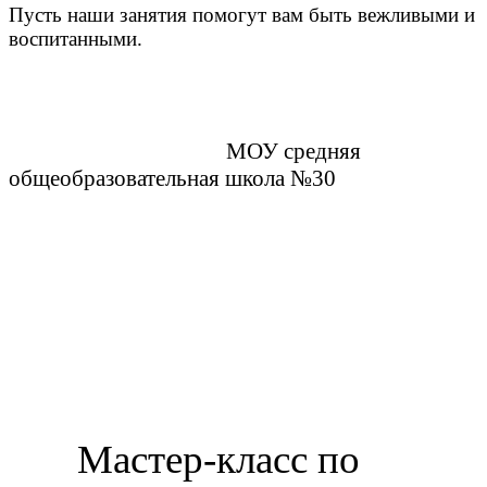
Пусть наши занятия помогут вам быть вежливыми и
воспитанными.
МОУ средняя
общеобразовательная школа №30
Мастер-класс по