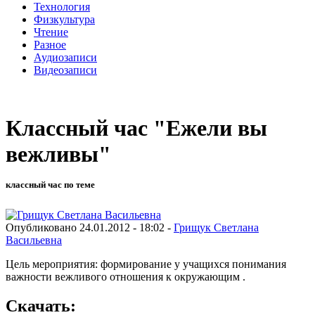
Технология
Физкультура
Чтение
Разное
Аудиозаписи
Видеозаписи
Классный час "Ежели вы
вежливы"
классный час по теме
Опубликовано 24.01.2012 - 18:02 -
Грищук Светлана
Васильевна
Цель мероприятия: формирование у учащихся понимания
важности вежливого отношения к окружающим .
Скачать: