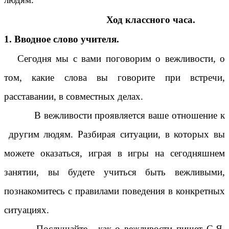
Ход классного часа.
1. Вводное слово учителя.
Сегодня мы с вами поговорим о вежливости, о
том, какие слова вы говорите при встречи,
расставании, в совместных делах.
В вежливости проявляется ваше отношение к
другим людям. Разбирая ситуации, в которых вы
можете оказаться, играя в игры на сегодняшнем
занятии, вы будете учиться быть вежливыми,
познакомитесь с правилами поведения в конкретных
ситуациях.
Послушайте , как о вежливости пишет С.Я.