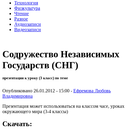
Технология
Физкультура
Чтение
Разное
Аудиозаписи
Видеозаписи
Содружество Независимых
Государств (СНГ)
презентация к уроку (3 класс) по теме
Опубликовано 26.01.2012 - 15:00 -
Ефремова Любовь
Владимировна
Презентация может использоваться на классом часе, уроках
окружающего мира (3-4 классы)
Скачать: