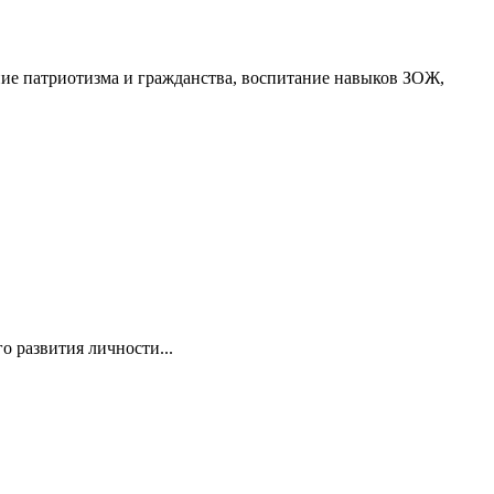
ание патриотизма и гражданства, воспитание навыков ЗОЖ,
о развития личности...