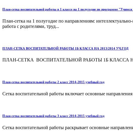
План-сетка воспитательной работы в 1 классе на 1 полугодие по программе "Учимся
План-сетка на 1 полугодие по направлениям: интеллектуально-
работа с родителями, труд...
ПЛАН-СЕТКА ВОСПИТАТЕЛЬНОЙ РАБОТЫ 1Б КЛАССА НА 2013/2014 УЧ.ГОД
ПЛАН-СЕТКА ВОСПИТАТЕЛЬНОЙ РАБОТЫ 1Б КЛАССА НА 2
План-сетка воспитательной работы 2 класс 2014-2015 учебный год
Сетка воспитательной работы включает основные направления д
План-сетка воспитательной работы 3 класс 2014-2015 учебный год
Сетка воспитательной работы раскрывает основные направлени