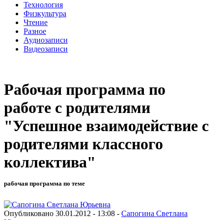
Технология
Физкультура
Чтение
Разное
Аудиозаписи
Видеозаписи
Рабочая программа по
работе с родителями
"Успешное взаимодействие с
родителями классного
коллектива"
рабочая программа по теме
Опубликовано 30.01.2012 - 13:08 -
Сапогина Светлана