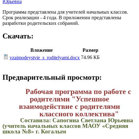
Юрьевна
Программа представлена для учителей начальных классов.
Срок реализации - 4 года. В приложении представлены
разработки родительских собраний.
Скачать:
Вложение
Размер
74.96 КБ
vzaimodeystvie_s_roditelyami.docx
Предварительный просмотр:
Рабочая программа по работе с
родителями "Успешное
взаимодействие с родителями
классного коллектива"
Составила: Сапогина Светлана Юрьевна
(учитель начальных классов МАОУ «Средняя
школа №8» г. Когалым