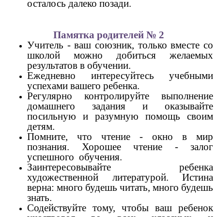
осталось далеко позади.
Памятка родителей № 2
Учитель - ваш союзник, только вместе со
школой можно добиться желаемых
результатов в обучении.
Ежедневно интересуйтесь учебными
успехами вашего ребенка.
Регулярно контролируйте выполнение
домашнего задания и оказывайте
посильную и разумную помощь своим
детям.
Помните, что чтение - окно в мир
познания. Хорошее чтение - залог
успешного обучения.
Заинтересовывайте ребенка
художественной литературой. Истина
верна: много будешь читать, много будешь
знать.
Содействуйте тому, чтобы ваш ребенок