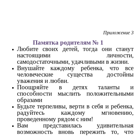
Приложение 3
Памятка родителям № 1
Любите своих детей, тогда они станут
настоящими личности,
самодостаточными, удачливыми в жизни.
Внушайте каждому ребенка, что все
человеческие существа достойны
уважения и любви.
Поощряйте в детях таланты и
способности мыслить положительными
образами
Будьте терпеливы, верти в себя и ребенка,
радуйтесь каждому мгновению,
проведенному рядом с ним!
Вам представилась удивительная
возможность вновь пережить то, что