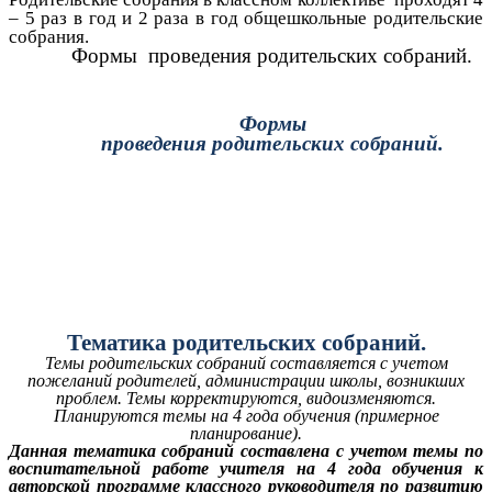
– 5 раз в год и 2 раза в год общешкольные родительские
собрания.
Формы проведения родительских собраний.
Формы
проведения родительских собраний.
Тематика родительских собраний.
Темы родительских собраний составляется с учетом
пожеланий родителей, администрации школы, возникших
проблем. Темы корректируются, видоизменяются.
Планируются темы на 4 года обучения (примерное
планирование).
Данная тематика собраний составлена с учетом темы по
воспитательной работе учителя на 4 года обучения к
авторской программе классного руководителя по развитию