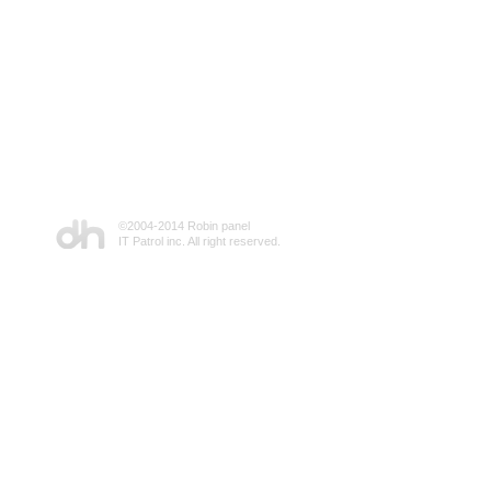
©2004-2014 Robin panel
IT Patrol inc. All right reserved.