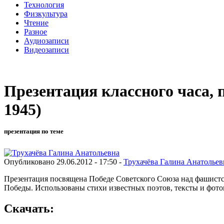
Технология
Физкультура
Чтение
Разное
Аудиозаписи
Видеозаписи
Презентация классного часа, 
1945)
презентация по теме
Опубликовано 29.06.2012 - 17:50 -
Трухачёва Галина Анатольев
Презентация посвящена Победе Советского Союза над фашистск
Победы. Использованы стихи известных поэтов, тексты и фото
Скачать: