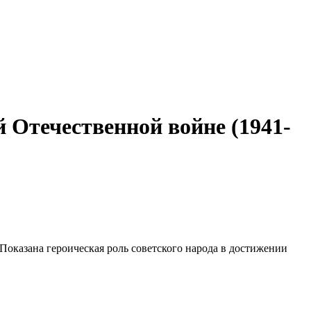
 Отечественной войне (1941-
Показана героическая роль советского народа в достижении