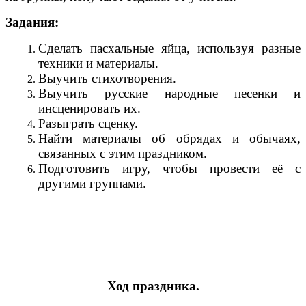
Задания:
Сделать пасхальные яйца, используя разные
техники и материалы.
Выучить стихотворения.
Выучить русские народные песенки и
инсценировать их.
Разыграть сценку.
Найти материалы об обрядах и обычаях,
связанных с этим праздником.
Подготовить игру, чтобы провести её с
другими группами.
Ход праздника.