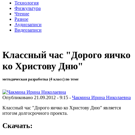
Технология
Физкультура
Чтение
Разное
Аудиозаписи
Видеозаписи
Классный час "Дорого яичко
ко Христову Дню"
методическая разработка (4 класс) по теме
Опубликовано 21.09.2012 - 9:15 -
Чакмина Ирина Николаевна
Классный час "Дорого яичко ко Христову Дню" является
итогом долгосрочного проекта.
Скачать: