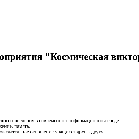
оприятия "Космическая викто
асного поведения в современной информационной среде.
ение, память.
ожелательное отношение учащихся друг к другу.