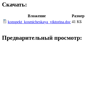
Скачать:
Вложение
Размер
41 КБ
konspekt_kosmicheskaya_viktorina.doc
Предварительный просмотр: