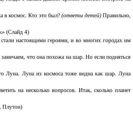
а в космос. Кто это был?
(ответы детей)
Правильно,
» (Слайд 4)
а стали настоящими героями, и во многих городах им
 замечаем, что она похожа на шар. Но если подняться
о Луна. Луна из космоса тоже видна как шар. Луна
етить на несколько вопросов. Итак, сколько планет
, Плутон)