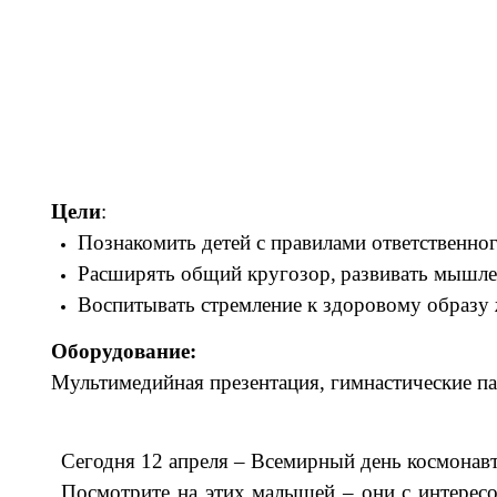
Цели
:
Познакомить детей с правилами ответственно
Расширять общий кругозор,
развивать мышле
Воспитывать стремление к здоровому образу 
Оборудование:
Мультимедийная презентация, гимнастические па
Сегодня 12 апреля – Всемирный день космонавт
Посмотрите на этих малышей – они с интересо