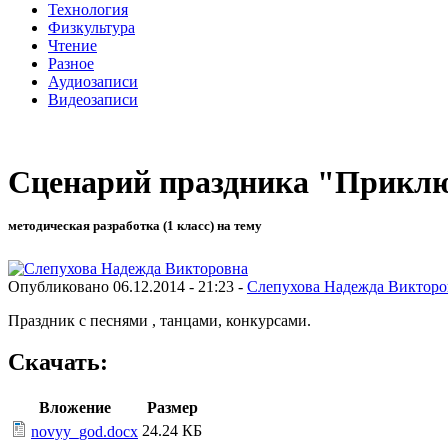
Технология
Физкультура
Чтение
Разное
Аудиозаписи
Видеозаписи
Сценарий праздника "Приключ
методическая разработка (1 класс) на тему
Опубликовано 06.12.2014 - 21:23 -
Слепухова Надежда Викторо
Праздник с песнями , танцами, конкурсами.
Скачать:
Вложение
Размер
24.24 КБ
novyy_god.docx