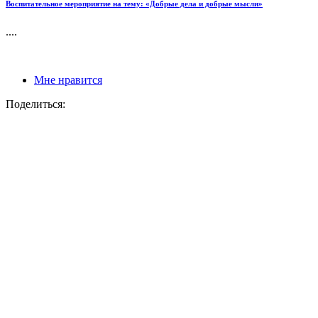
Воспитательное мероприятие на тему: «Добрые дела и добрые мысли»
....
Мне нравится
Поделиться: