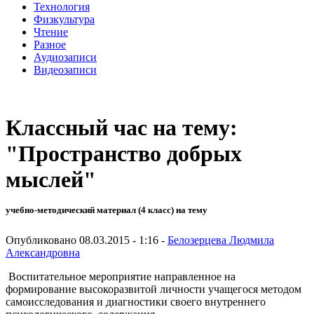
Технология
Физкультура
Чтение
Разное
Аудиозаписи
Видеозаписи
Классный час на тему:
"Пространство добрых
мыслей"
учебно-методический материал (4 класс) на тему
Опубликовано 08.03.2015 - 1:16 -
Белозерцева Людмила
Александровна
Воспитательное мероприятие направленное на
формирование высокоразвитой личности учащегося методом
самоисследования и диагностики своего внутреннего