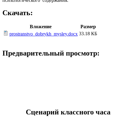
психологического содержания.
Скачать:
Вложение
Размер
33.18 КБ
prostranstvo_dobrykh_mysley.docx
Предварительный просмотр:
Сценарий классного часа