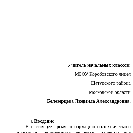
Учитель начальных классов:
МБОУ Коробовского лицея
Шатурского района
Московской области
Белозерцева Людмила Александровна,
Введение
В настоящее время информационно-технического
прогресса современному человеку сохранить все