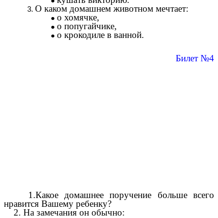
О каком домашнем животном мечтает:
о хомячке,
о попугайчике,
о крокодиле в ванной.
Билет №4
1.Какое домашнее поручение больше всего
нравится Вашему ребенку?
2. На замечания он обычно: