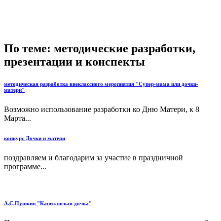
По теме: методические разработки,
презентации и конспекты
методическая разработка внеклассного меропиятия "Супер-мама или дочки-
матери"
Возможно использование разработки ко Дню Матери, к 8
Марта...
конкурс Дочки и матери
поздравляем и благодарим за участие в праздничной
программе...
А.С.Пушкин "Капитанская дочка"