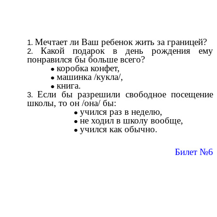
Мечтает ли Ваш ребенок жить за границей?
Какой подарок в день рождения ему
понравился бы больше всего?
коробка конфет,
машинка /кукла/,
книга.
Если бы разрешили свободное посещение
школы, то он /она/ бы:
учился раз в неделю,
не ходил в школу вообще,
учился как обычно.
Билет №6