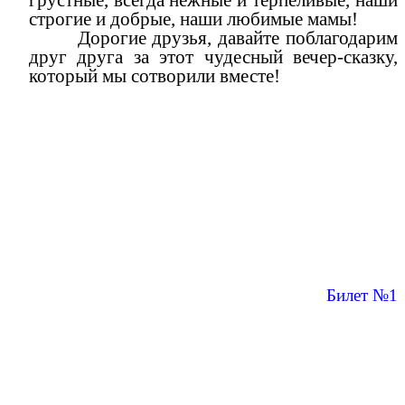
грустные, всегда нежные и терпеливые, наши
строгие и добрые, наши любимые мамы!
Дорогие друзья, давайте поблагодарим
друг друга за этот чудесный вечер-сказку,
который мы сотворили вместе!
Билет №1