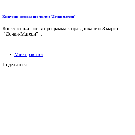
Конкурсно-игровая программа"Дочки-матери"
Конкурсно-игровая программа к празднованию 8 марта
"Дочки-Матери"...
Мне нравится
Поделиться: