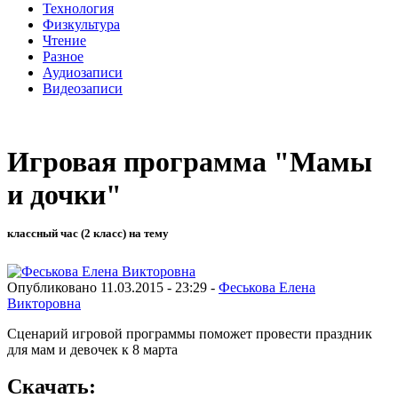
Технология
Физкультура
Чтение
Разное
Аудиозаписи
Видеозаписи
Игровая программа "Мамы
и дочки"
классный час (2 класс) на тему
Опубликовано 11.03.2015 - 23:29 -
Феськова Елена
Викторовна
Сценарий игровой программы поможет провести праздник
для мам и девочек к 8 марта
Скачать: