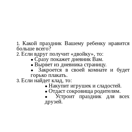
Какой праздник Вашему ребенку нравится
больше всего?
Если вдруг получит «двойку», то:
Сразу покажет дневник Вам.
Вырвет из дневника страницу.
Закроется в своей комнате и будет
горько плакать.
Если найдет клад, то:
Накупит игрушек и сладостей.
Отдаст сокровища родителям.
Устроит праздник для всех
друзей.