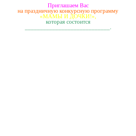
Приглашаем Вас
на праздничную конкурсную программу
«МАМЫ И ДОЧКИ!»,
которая состоится
____________________________.