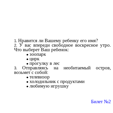
Нравится ли Вашему ребенку его имя?
У вас впереди свободное воскресное утро.
Что выберет Ваш ребенок:
зоопарк
цирк
прогулку в лес
Отправляясь на необитаемый остров,
возьмет с собой:
телевизор
холодильник с продуктами
любимую игрушку
Билет №2