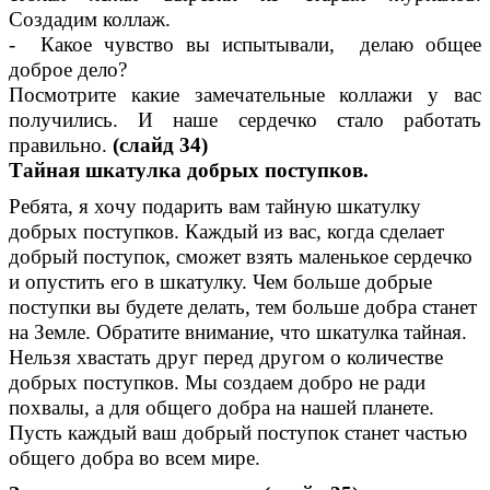
Создадим коллаж.
- Какое чувство вы испытывали, делаю общее
доброе дело?
Посмотрите какие замечательные коллажи у вас
получились. И наше сердечко стало работать
правильно.
(слайд 34)
Тайная шкатулка добрых поступков.
Ребята, я хочу подарить вам тайную шкатулку
добрых поступков. Каждый из вас, когда сделает
добрый поступок, сможет взять маленькое сердечко
и опустить его в шкатулку. Чем больше добрые
поступки вы будете делать, тем больше добра станет
на Земле. Обратите внимание, что шкатулка тайная.
Нельзя хвастать друг перед другом о количестве
добрых поступков. Мы создаем добро не ради
похвалы, а для общего добра на нашей планете.
Пусть каждый ваш добрый поступок станет частью
общего добра во всем мире.