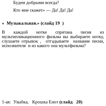
Будем добрыми всегда?
Кто мне скажет» — Да! Да! Да!
« Музыкальная.»
(слайд 19 )
В каждой нотке спрятана песня из
мультипликационного фильма вы выбираете нотку,
слушаете отрывок , отгадываете название песни,
исполнителя и из какого она мультфильма?
1-ая: Улыбка, Крошка Енот
(слайд 20)