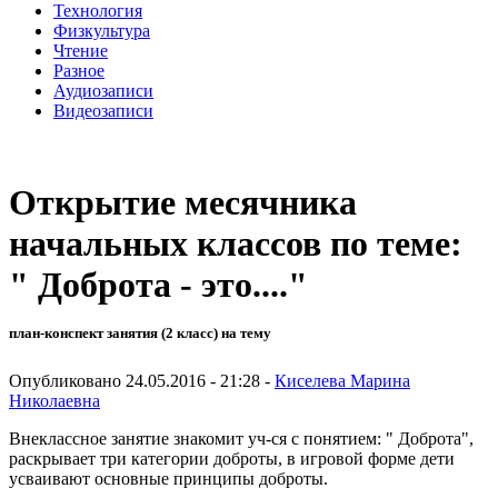
Технология
Физкультура
Чтение
Разное
Аудиозаписи
Видеозаписи
Открытие месячника
начальных классов по теме:
" Доброта - это...."
план-конспект занятия (2 класс) на тему
Опубликовано 24.05.2016 - 21:28 -
Киселева Марина
Николаевна
Внеклассное занятие знакомит уч-ся с понятием: " Доброта",
раскрывает три категории доброты, в игровой форме дети
усваивают основные принципы доброты.