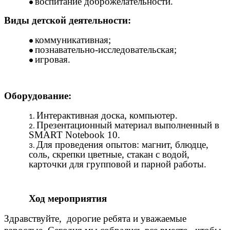
воспитание доброжелательности.
Виды детской деятельности:
коммуникативная;
познавательно-исследовательская;
игровая.
Оборудование:
Интерактивная доска, компьютер.
Презентационный материал выполненный в
SMART Notebook 10.
Для проведения опытов: магнит, блюдце,
соль, скрепки цветные, стакан с водой,
карточки для групповой и парной работы.
Ход мероприятия
Здравствуйте, дорогие ребята и уважаемые