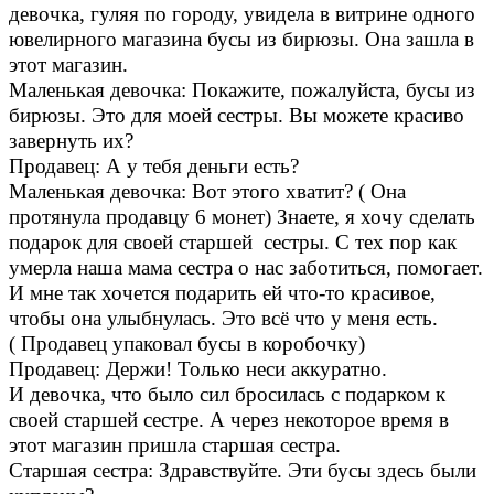
девочка, гуляя по городу, увидела в витрине одного
ювелирного магазина бусы из бирюзы. Она зашла в
этот магазин.
Маленькая девочка: Покажите, пожалуйста, бусы из
бирюзы. Это для моей сестры. Вы можете красиво
завернуть их?
Продавец: А у тебя деньги есть?
Маленькая девочка: Вот этого хватит? ( Она
протянула продавцу 6 монет) Знаете, я хочу сделать
подарок для своей старшей сестры. С тех пор как
умерла наша мама сестра о нас заботиться, помогает.
И мне так хочется подарить ей что-то красивое,
чтобы она улыбнулась. Это всё что у меня есть.
( Продавец упаковал бусы в коробочку)
Продавец: Держи! Только неси аккуратно.
И девочка, что было сил бросилась с подарком к
своей старшей сестре. А через некоторое время в
этот магазин пришла старшая сестра.
Старшая сестра: Здравствуйте. Эти бусы здесь были