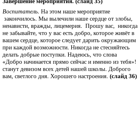
Завершение мероприятия.
(слайд 35)
Воспитатель.
На этом наше мероприятие
закончилось. Мы вылечили наше сердце от злобы,
ненависти, вражды, лицемерия. Прошу вас, никогда
не забывайте, что у вас есть добро, которое живёт в
вашем сердце, которое следует дарить окружающим
при каждой возможности. Никогда не стесняйтесь
делать добрые поступки. Надеюсь, что слова
«Добро начинается прямо сейчас и именно из тебя»!
станут девизом всех детей нашей школы. Доброго
вам, светлого дня. Хорошего настроения.
(слайд 36)