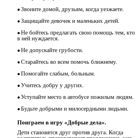
Звоните домой, друзьям, когда уезжаете.
Защищайте девочек и маленьких детей.
Не бойтесь предлагать свою помощь тем, кто
в ней нуждается.
Не допускайте грубости.
Старайтесь во всем помочь ближнему.
Помогайте слабым, больным.
Учитесь добру у других.
Уступайте место в автобусе пожилым людям.
Будьте добрыми и милосердными людьми.
Поиграем в игру «Добрые дела».
Дети становятся друг против друга. Когда