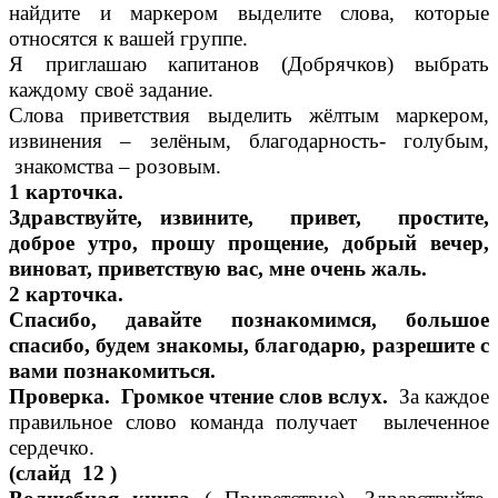
найдите и маркером выделите слова, которые
относятся к вашей группе.
Я приглашаю капитанов (Добрячков) выбрать
каждому своё задание.
Слова приветствия выделить жёлтым маркером,
извинения – зелёным, благодарность- голубым,
знакомства – розовым.
1 карточка.
Здравствуйте, извините, привет, простите,
доброе утро, прошу прощение, добрый вечер,
виноват, приветствую вас, мне очень жаль.
2 карточка.
Спасибо, давайте познакомимся, большое
спасибо, будем знакомы, благодарю, разрешите с
вами познакомиться.
Проверка. Громкое чтение слов вслух.
За каждое
правильное слово команда получает вылеченное
сердечко.
(слайд 12 )