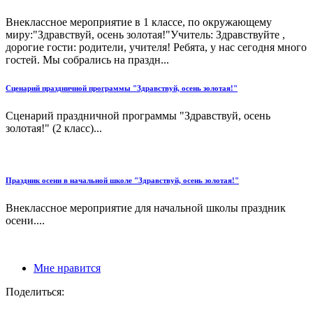
Внеклассное мероприятие в 1 классе, по окружающему
миру:"Здравствуй, осень золотая!"Учитель: Здравствуйте ,
дорогие гости: родители, учителя! Ребята, у нас сегодня много
гостей. Мы собрались на праздн...
Сценарий праздничной программы "Здравствуй, осень золотая!"
Сценарий праздничной программы "Здравствуй, осень
золотая!" (2 класс)...
Праздник осени в начальной школе "Здравствуй, осень золотая!"
Внеклассное мероприятие для начальной школы праздник
осени....
Мне нравится
Поделиться: