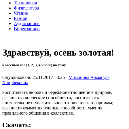
Технология
Физкультура
Чтение
Разное
Аудиозаписи
Видеозаписи
Здравствуй, осень золотая!
классный час (1, 2, 3, 4 класс) на тему
Опубликовано 25.11.2017 - 3:26 -
Момонова Алмагуль
Хаирбековна
воспитывать любовь и бережное отношение к природе,
развивать творческие способности; воспитывать
внимательное и уважительное отношение к товарищам;
развивать коммуникативные способности, умения
правильного общения в коллективе.
Скачать: