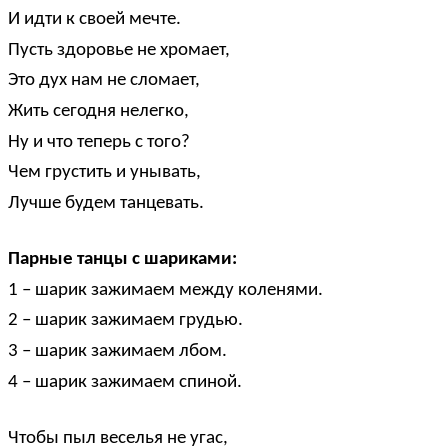
И идти к своей мечте.
Пусть здоровье не хромает,
Это дух нам не сломает,
Жить сегодня нелегко,
Ну и что теперь с того?
Чем грустить и унывать,
Лучше будем танцевать.
Парные танцы с шариками:
1 – шарик зажимаем между коленями.
2 – шарик зажимаем грудью.
3 – шарик зажимаем лбом.
4 – шарик зажимаем спиной.
Чтобы пыл веселья не угас,