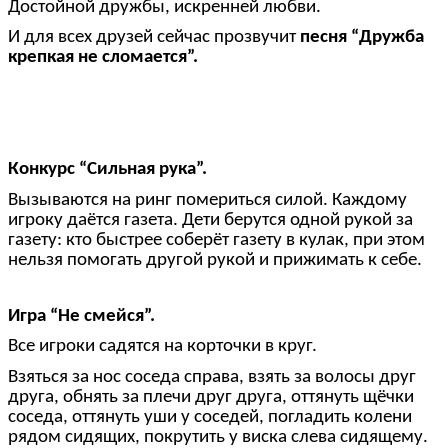
Достойной дружбы, искренней любви.
И для всех друзей сейчас прозвучит
песня “Дружба
крепкая не сломается”.
Конкурс “Сильная рука”.
Вызываются на ринг помериться силой. Каждому
игроку даётся газета. Дети берутся одной рукой за
газету: кто быстрее соберёт газету в кулак, при этом
нельзя помогать другой рукой и прижимать к себе.
Игра “Не смейся”.
Все игроки садятся на корточки в круг.
Взяться за нос соседа справа, взять за волосы друг
друга, обнять за плечи друг друга, оттянуть щёчки
соседа, оттянуть уши у соседей, погладить колени
рядом сидящих, покрутить у виска слева сидящему.