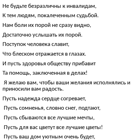
Не будьте безразличны к инвалидам,
К тем людям, покалеченным судьбой.
Нам боли их порой не сразу видно,
Достаточно услышать их порой.
Поступок человека славит,
Что блеском отражается в глазах.
И пусть здоровья обществу прибавит
Та помощь, заключенная в делах!
Я желаю вам, чтобы ваши желания исполнялись и
приносили вам радость.
Пусть надежда сердце согревает,
Пусть сомненья, словно снег, подтают,
Пусть сбываются все лучшие мечты,
Пусть для вас цветут все лучшие цветы!
Пусть ваш дом уютным очень будет,