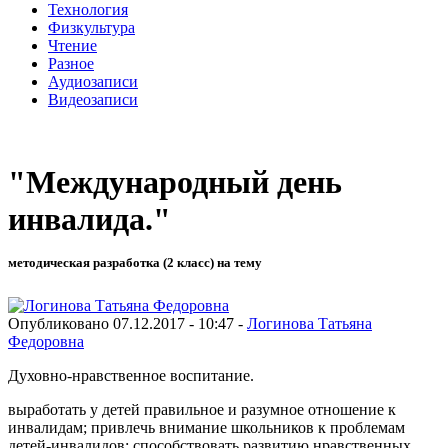
Технология
Физкультура
Чтение
Разное
Аудиозаписи
Видеозаписи
"Международный день
инвалида."
методическая разработка (2 класс) на тему
Опубликовано 07.12.2017 - 10:47 -
Логинова Татьяна
Федоровна
Духовно-нравственное воспитание.
выработать у детей правильное и разумное отношение к
инвалидам; привлечь внимание школьников к проблемам
детей-инвалидов; способствовать развитию нравственных