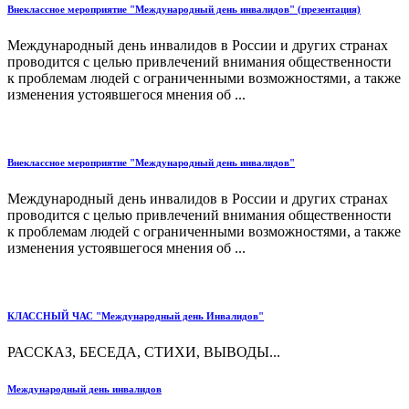
Внеклассное мероприятие "Международный день инвалидов" (презентация)
Международный день инвалидов в России и других странах
проводится с целью привлечений внимания общественности
к проблемам людей с ограниченными возможностями, а также
изменения устоявшегося мнения об ...
Внеклассное мероприятие "Международный день инвалидов"
Международный день инвалидов в России и других странах
проводится с целью привлечений внимания общественности
к проблемам людей с ограниченными возможностями, а также
изменения устоявшегося мнения об ...
КЛАССНЫЙ ЧАС "Международный день Инвалидов"
РАССКАЗ, БЕСЕДА, СТИХИ, ВЫВОДЫ...
Международный день инвалидов