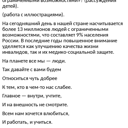
ограниченными возможностями»? (рассуждения
детей).
(работа с иллюстрациями).
На сегодняшний день в нашей стране насчитывается
более 13 миллионов людей с ограниченными
возможностями, что составляет 9% населения
России. В последние годы повышенное внимание
уделяется как улучшению качества жизни
инвалидов, так и их медико-социальной защите.
На планете все мы — люди.
Так давайте с вами будем
Относиться чуть добрее
К тем, кто в чем-то нас слабее.
Главное — внутри, учтите,
И на внешность не смотрите.
Всем нам хочется влюбиться,
И работать, и учиться.