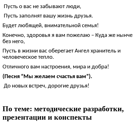
Пусть о вас не забывают люди,
Пусть заполнят вашу жизнь друзья.
Будет любящей, внимательной семья!
Конечно, здоровья я вам пожелаю – Куда же нынче
без него,
Пусть в жизни вас оберегает Ангел хранитель и
человеческое тепло.
Отличного вам настроения, мира и добра!
(Песня “Мы желаем счастья вам”).
До новых встреч, дорогие друзья!
По теме: методические разработки,
презентации и конспекты