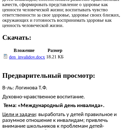
качеств, сформировать представление о здоровье как
ценности человеческой жизни; воспитывать чувство
ответственности за свое здоровье, здоровье своих близких,
окружающих и готовность воспринимать здоровье как
ценность человеческой жизни.
Скачать:
Вложение
Размер
18.21 КБ
den_invalidov.docx
Предварительный просмотр:
В-ль: Логинова Т.Ф.
Духовно-нравственное воспитание.
Тема: «Международный день инвалида».
Цели и задачи
: выработать у детей правильное и
разумное отношение к инвалидам; привлечь
внимание школьников к проблемам детей-