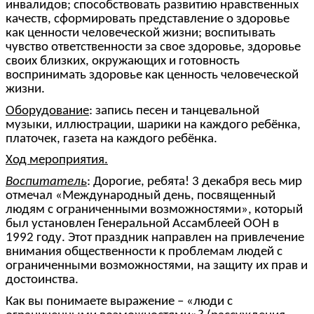
инвалидов; способствовать развитию нравственных
качеств, сформировать представление о здоровье
как ценности человеческой жизни; воспитывать
чувство ответственности за свое здоровье, здоровье
своих близких, окружающих и готовность
воспринимать здоровье как ценность человеческой
жизни.
Оборудование
: запись песен и танцевальной
музыки, иллюстрации, шарики на каждого ребёнка,
платочек, газета на каждого ребёнка.
Ход мероприятия.
Воспитатель
: Дорогие, ребята! 3 декабря весь мир
отмечал «Международный день, посвященный
людям с ограниченными возможностями», который
был установлен Генеральной Ассамблеей ООН в
1992 году. Этот праздник направлен на привлечение
внимания общественности к проблемам людей с
ограниченными возможностями, на защиту их прав и
достоинства.
Как вы понимаете выражение – «люди с