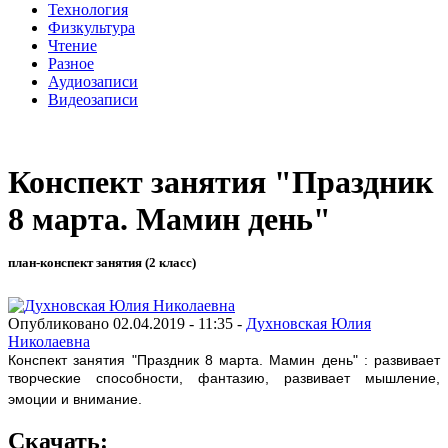
Технология
Физкультура
Чтение
Разное
Аудиозаписи
Видеозаписи
Конспект занятия "Праздник
8 марта. Мамин день"
план-конспект занятия (2 класс)
Опубликовано 02.04.2019 - 11:35 -
Духновская Юлия
Николаевна
Конспект занятия "Праздник 8 марта. Мамин день"
: развивает
творческие способности, фантазию, развивает мышление,
эмоции и внимание.
Скачать: