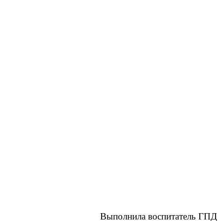
Выполнила воспитатель ГПД