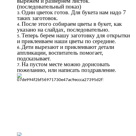
вырежем и развернём листок.
(последовательный показ)
Один цветок готов. Для букета нам надо 7
таких заготовок.
После этого собираем цветы в букет, как
указано на слайдах, последовательно.
Теперь берем нашу заготовку для открытки
и приклеиваем наши цветы по середине.
Дети вырезают и приклеивают детали
аппликации, воспитатель помогает,
подсказывает.
На пустом месте можно дорисовать
пожеланию, или написать поздравление.