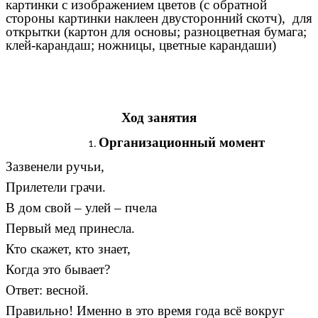
картинки с изображением цветов (с обратной
стороны картинки наклеен двусторонний скотч), для
открытки (картон для основы; разноцветная бумага;
клей-карандаш; ножницы, цветные карандаши)
Ход занятия
Организационный момент
Зазвенели ручьи,
Прилетели грачи.
В дом свой – улей – пчела
Первый мед принесла.
Кто скажет, кто знает,
Когда это бывает?
Ответ: весной.
Правильно! Именно в это время года всё вокруг