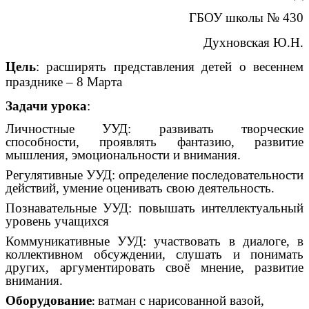
ГБОУ школы № 430
Духновская Ю.Н.
Цель
: расширять представления детей о весеннем
празднике – 8 Марта
Задачи урока
:
Личностные УУД: развивать творческие
способности, проявлять фантазию, развитие
мышления, эмоциональности и внимания.
Регулятивные УУД: определение последовательности
действий, умение оценивать свою деятельность.
Познавательные УУД: повышать интеллектуальный
уровень учащихся
Коммуникативные УУД: участвовать в диалоге, в
коллективном обсуждении, слушать и понимать
других, аргументировать своё мнение, развитие
внимания.
Оборудование
ватман с нарисованной вазой,
: