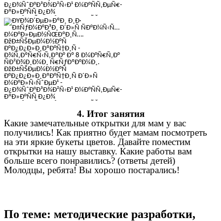
4. Итог занятия
Какие замечательные открытки для мам у вас
получились! Как приятно будет мамам посмотреть
на эти яркие букеты цветов. Давайте поместим
открытки на нашу выставку. Какие работы вам
больше всего понравились? (ответы детей)
Молодцы, ребята! Вы хорошо постарались!
По теме: методические разработки,