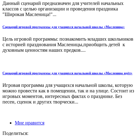
Данный сценарий предназначен для учителей начальных
классов с целью организации и проведения праздника
"Широкая Масленица!"...
Сценарий игровой программы для учащихся начальной школы «Масленица»
Цель игровой программы: познакомить младших школьников
с историей празднования Масленицы,приобщить детей к
духовным ценностям наших предков....
Сценарий игровой программы для учащихся начальной школы «Масленица идёт»
Игровая программа для учащихся начальной школы, которую
можно провести как в помещении, так и на улице. Состоит из
игровых моментов, интересных фактах о празднике. Без
песен, сценок и других творчески...
Мне нравится
Поделиться: