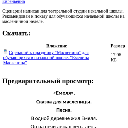
Евгеньевна
Сценарий написан для театральной студии начальной школы.
Рекомендован к показу для обучающихся начальной школы на
масленичной неделе.
Скачать:
Вложение
Размер
Сценарий к празднику "Масленица" для
17.96
обучающихся в начальной школе. "Емелина
КБ
Масленица"
Предварительный просмотр:
«Емеля».
Сказка для масленицы.
Песня.
В одной деревне жил Емеля.
Он на печи лежал весь день.