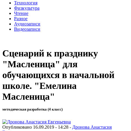
Технология
Физкультура
Чтение
Разное
Аудиозаписи
Видеозаписи
Сценарий к празднику
"Масленица" для
обучающихся в начальной
школе. "Емелина
Масленица"
методическая разработка (4 класс)
Опубликовано 16.09.2019 - 14:28 -
Дронова Анастасия